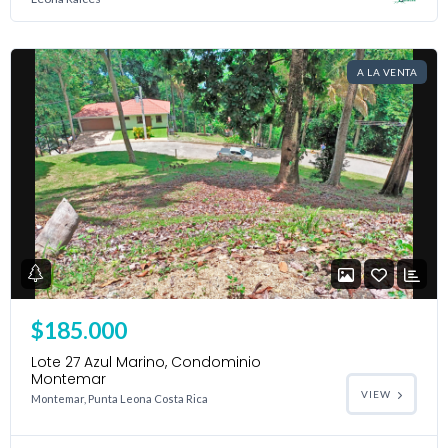
A LA VENTA
$185.000
Lote 27 Azul Marino, Condominio
Montemar
VIEW
Montemar, Punta Leona Costa Rica