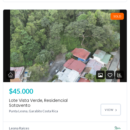
SOLD
$45.000
Lote Vista Verde, Residencial
Sotavento
VIEW
Punta Leona, Garabito Costa Rica
Leona Raíces