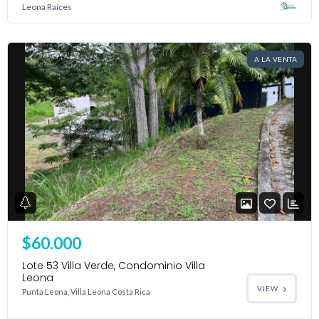
Leona Raíces
A LA VENTA
$60.000
Lote 53 Villa Verde, Condominio Villa
Leona
VIEW
Punta Leona, Villa Leona Costa Rica