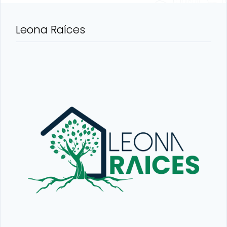
Leona Raíces