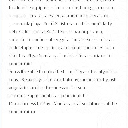
totalmente equipada, sala, comedor, bodega, parqueo,
balcón con una vista espectacular al bosque y a solo
pasos de la playa. PodráS disfrutar de la tranquilidad y
belleza de la costa. Relájate en tu balcón privado,
rodeado de exuberante vegetación y frescura del mar.
Todo el apartamento tiene aire acondicionado. Acceso
directo a Playa Mantas y a todas las áreas sociales del
condominio.
You will be able to enjoy the tranquility and beauty of the
coast. Relax on your private balcony, surrounded by lush
vegetation and the freshness of the sea.
The entire apartment is air conditioned.
Direct access to Playa Mantas and all social areas of the
condominium.