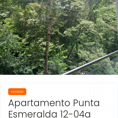
VENDIDO
Apartamento Punta
Esmeralda 12-04a