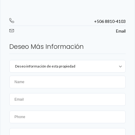
+506 8810-4103
Email
Deseo Más Información
Deseo información de esta propiedad