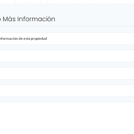
 Más Información
nformación de esta propiedad