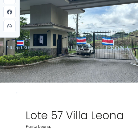
Lote 57 Villa Leona
Punta Leona,