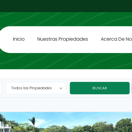
Inicio
Nuestras Propiedades
Acerca De No
Todos las Propiedades