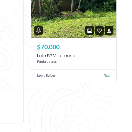
$70.000
Lote 57 Villa Leona
Punta Leona,
Leona Raíces