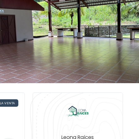
 LA VENTA