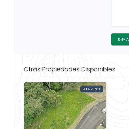
Otras Propiedades Disponibles
A LA VENTA