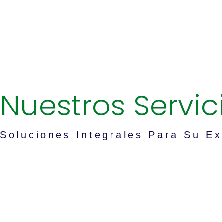
Nuestros Servic
Soluciones Integrales Para Su Ex